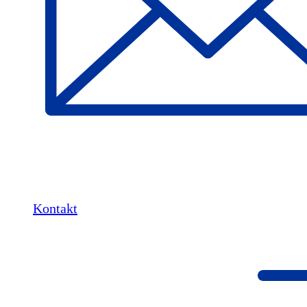
Kontakt