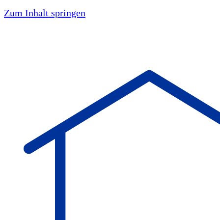
Zum Inhalt springen