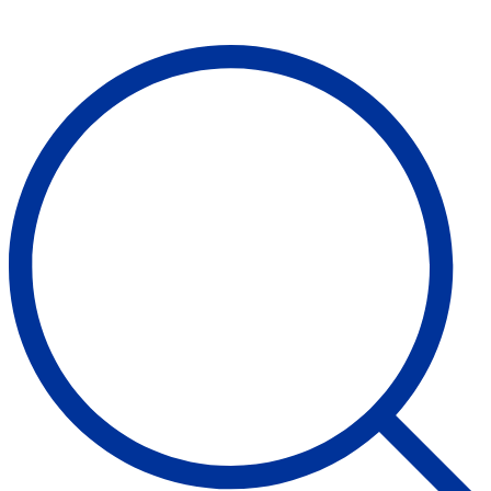
Suche