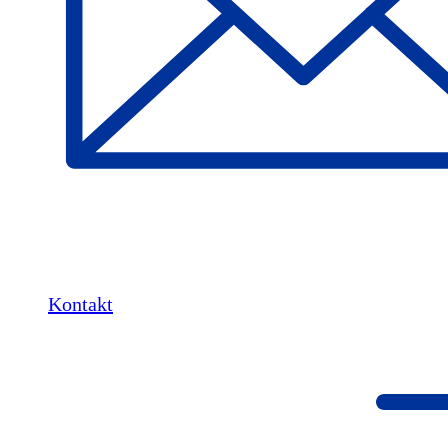
Kontakt