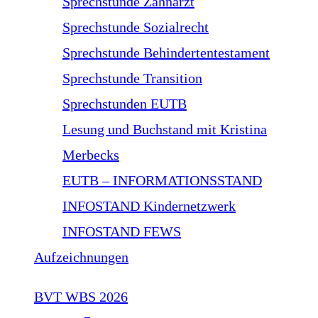
Sprechstunde Zahnarzt
Sprechstunde Sozialrecht
Sprechstunde Behindertentestament
Sprechstunde Transition
Sprechstunden EUTB
Lesung und Buchstand mit Kristina
Merbecks
EUTB – INFORMATIONSSTAND
INFOSTAND Kindernetzwerk
INFOSTAND FEWS
Aufzeichnungen
BVT WBS 2026