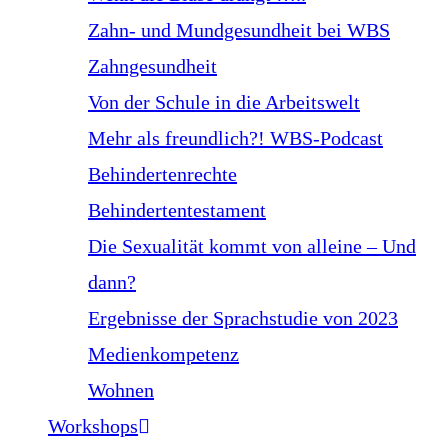
Zahn- und Mundgesundheit bei WBS
Zahngesundheit
Von der Schule in die Arbeitswelt
Mehr als freundlich?! WBS-Podcast
Behindertenrechte
Behindertentestament
Die Sexualität kommt von alleine – Und
dann?
Ergebnisse der Sprachstudie von 2023
Medienkompetenz
Wohnen
Workshops