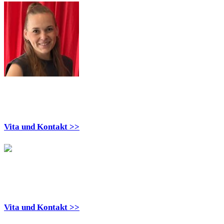
Kim Boettcher
Vita und Kontakt >>
Tanja Zahlten
Vita und Kontakt >>