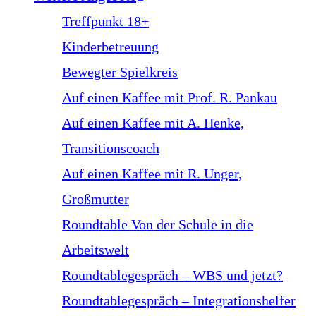
Treffpunkt 18+
Kinderbetreuung
Bewegter Spielkreis
Auf einen Kaffee mit Prof. R. Pankau
Auf einen Kaffee mit A. Henke,
Transitionscoach
Auf einen Kaffee mit R. Unger,
Großmutter
Roundtable Von der Schule in die
Arbeitswelt
Roundtablegespräch – WBS und jetzt?
Roundtablegespräch – Integrationshelfer