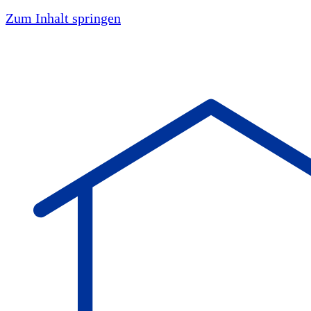
Zum Inhalt springen