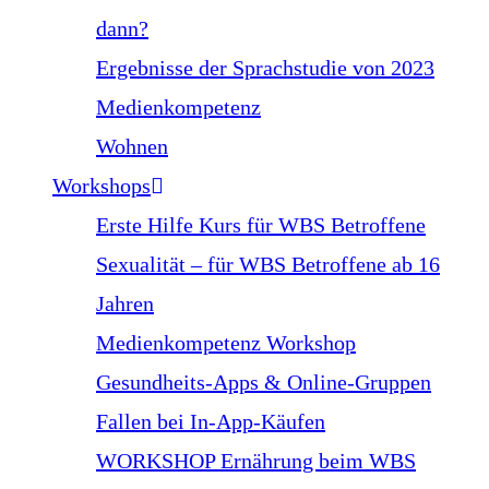
dann?
Ergebnisse der Sprachstudie von 2023
Medienkompetenz
Wohnen
Workshops
Erste Hilfe Kurs für WBS Betroffene
Sexualität – für WBS Betroffene ab 16
Jahren
Medienkompetenz Workshop
Gesundheits-Apps & Online-Gruppen
Fallen bei In-App-Käufen
WORKSHOP Ernährung beim WBS