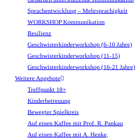
Sprachentwicklung – Mehrsprachigkeit
WORKSHOP Kommunikation
Resilienz
Geschwisterkinderworkshop (6-10 Jahre)
Geschwisterkinderworkshop (11-15)
Geschwisterkinderworkshop (16-21 Jahre)
Weitere Angebote
Treffpunkt 18+
Kinderbetreuung
Bewegter Spielkreis
Auf einen Kaffee mit Prof. R. Pankau
Auf einen Kaffee mit A. Henke,