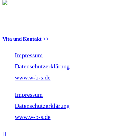
Doris Hoppe
Vita und Kontakt >>
Impressum
Datenschutzerklärung
www.w-b-s.de
Impressum
Datenschutzerklärung
www.w-b-s.de