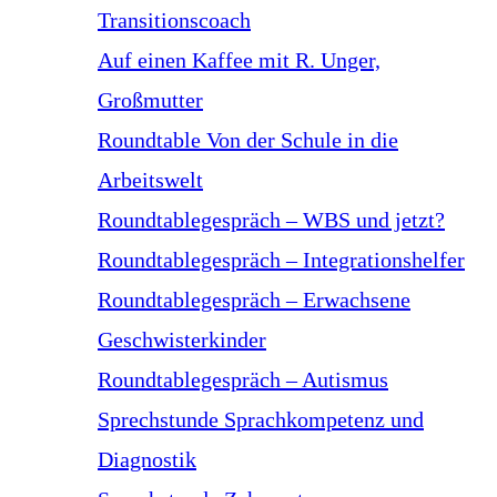
Transitionscoach
Auf einen Kaffee mit R. Unger,
Großmutter
Roundtable Von der Schule in die
Arbeitswelt
Roundtablegespräch – WBS und jetzt?
Roundtablegespräch – Integrationshelfer
Roundtablegespräch – Erwachsene
Geschwisterkinder
Roundtablegespräch – Autismus
Sprechstunde Sprachkompetenz und
Diagnostik