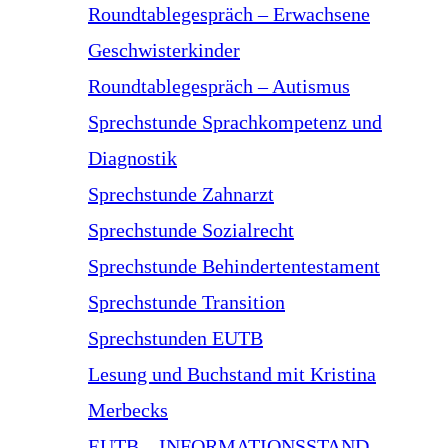
Roundtablegespräch – Erwachsene
Geschwisterkinder
Roundtablegespräch – Autismus
Sprechstunde Sprachkompetenz und
Diagnostik
Sprechstunde Zahnarzt
Sprechstunde Sozialrecht
Sprechstunde Behindertentestament
Sprechstunde Transition
Sprechstunden EUTB
Lesung und Buchstand mit Kristina
Merbecks
EUTB – INFORMATIONSSTAND