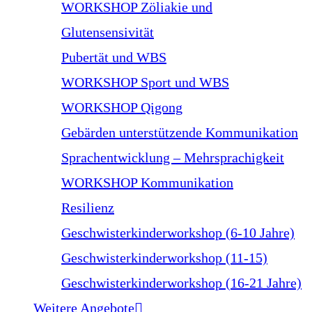
WORKSHOP Zöliakie und
Glutensensivität
Pubertät und WBS
WORKSHOP Sport und WBS
WORKSHOP Qigong
Gebärden unterstützende Kommunikation
Sprachentwicklung – Mehrsprachigkeit
WORKSHOP Kommunikation
Resilienz
Geschwisterkinderworkshop (6-10 Jahre)
Geschwisterkinderworkshop (11-15)
Geschwisterkinderworkshop (16-21 Jahre)
Weitere Angebote