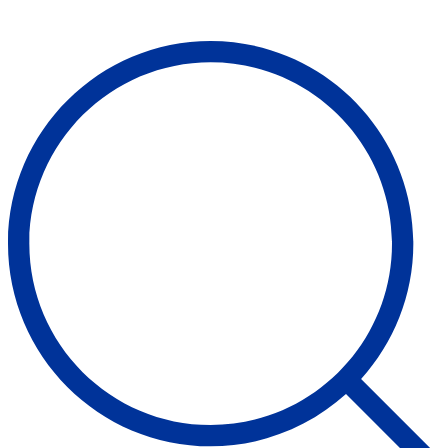
Suche