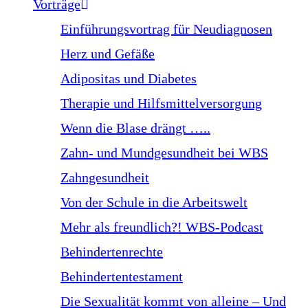
Vorträge
Einführungsvortrag für Neudiagnosen
Herz und Gefäße
Adipositas und Diabetes
Therapie und Hilfsmittelversorgung
Wenn die Blase drängt …..
Zahn- und Mundgesundheit bei WBS
Zahngesundheit
Von der Schule in die Arbeitswelt
Mehr als freundlich?! WBS-Podcast
Behindertenrechte
Behindertentestament
Die Sexualität kommt von alleine – Und