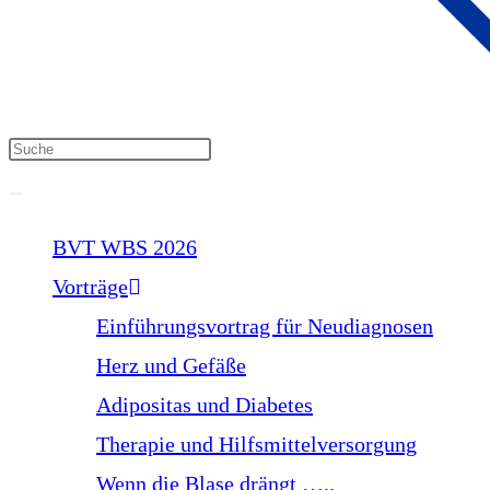
BVT WBS 2026
Vorträge
Einführungsvortrag für Neudiagnosen
Herz und Gefäße
Adipositas und Diabetes
Therapie und Hilfsmittelversorgung
Wenn die Blase drängt …..