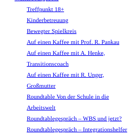
Treffpunkt 18+
Kinderbetreuung
Bewegter Spielkreis
Auf einen Kaffee mit Prof. R. Pankau
Auf einen Kaffee mit A. Henke,
Transitionscoach
Auf einen Kaffee mit R. Unger,
Großmutter
Roundtable Von der Schule in die
Arbeitswelt
Roundtablegespräch – WBS und jetzt?
Roundtablegespräch – Integrationshelfer