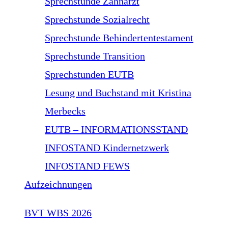
Sprechstunde Zahnarzt
Sprechstunde Sozialrecht
Sprechstunde Behindertentestament
Sprechstunde Transition
Sprechstunden EUTB
Lesung und Buchstand mit Kristina
Merbecks
EUTB – INFORMATIONSSTAND
INFOSTAND Kindernetzwerk
INFOSTAND FEWS
Aufzeichnungen
BVT WBS 2026