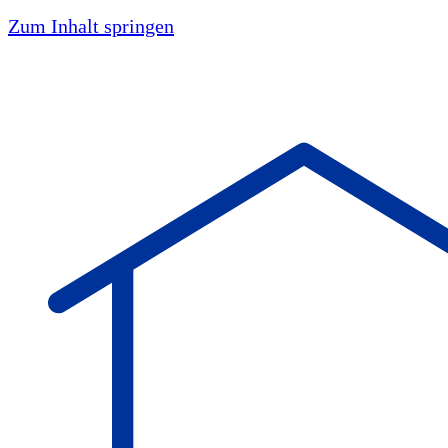
Zum Inhalt springen