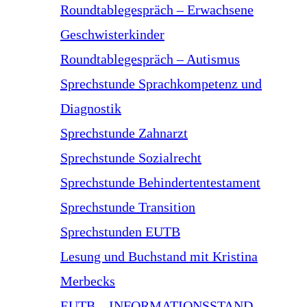
Roundtablegespräch – Erwachsene
Geschwisterkinder
Roundtablegespräch – Autismus
Sprechstunde Sprachkompetenz und
Diagnostik
Sprechstunde Zahnarzt
Sprechstunde Sozialrecht
Sprechstunde Behindertentestament
Sprechstunde Transition
Sprechstunden EUTB
Lesung und Buchstand mit Kristina
Merbecks
EUTB – INFORMATIONSSTAND