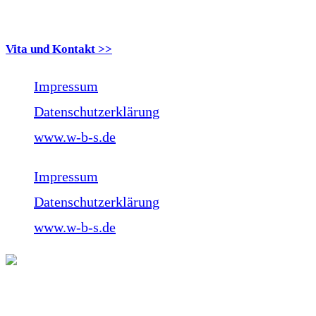
Verena Brauner
Vita und Kontakt >>
Impressum
Datenschutzerklärung
www.w-b-s.de
Impressum
Datenschutzerklärung
www.w-b-s.de
Verena Brauner