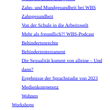
Zahn- und Mundgesundheit bei WBS
Zahngesundheit
Von der Schule in die Arbeitswelt
Mehr als freundlich?! WBS-Podcast
Behindertenrechte
Behindertentestament
Die Sexualität kommt von alleine – Und
dann?
Ergebnisse der Sprachstudie von 2023
Medienkompetenz
Wohnen
Workshops