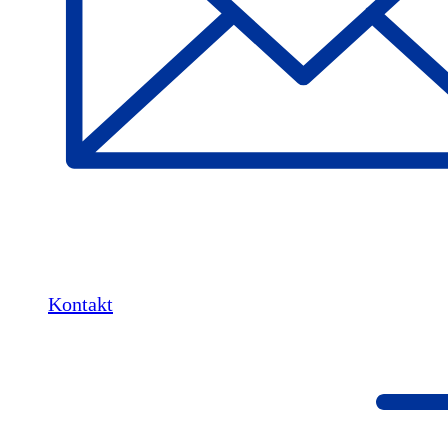
Kontakt