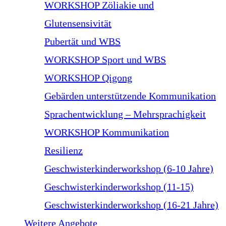
WORKSHOP Zöliakie und
Glutensensivität
Pubertät und WBS
WORKSHOP Sport und WBS
WORKSHOP Qigong
Gebärden unterstützende Kommunikation
Sprachentwicklung – Mehrsprachigkeit
WORKSHOP Kommunikation
Resilienz
Geschwisterkinderworkshop (6-10 Jahre)
Geschwisterkinderworkshop (11-15)
Geschwisterkinderworkshop (16-21 Jahre)
Weitere Angebote