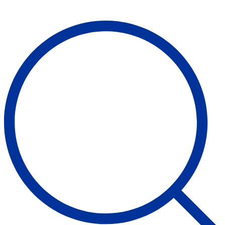
Suche