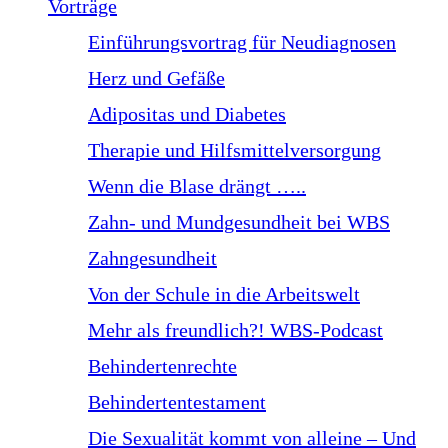
Vorträge
Einführungsvortrag für Neudiagnosen
Herz und Gefäße
Adipositas und Diabetes
Therapie und Hilfsmittelversorgung
Wenn die Blase drängt …..
Zahn- und Mundgesundheit bei WBS
Zahngesundheit
Von der Schule in die Arbeitswelt
Mehr als freundlich?! WBS-Podcast
Behindertenrechte
Behindertentestament
Die Sexualität kommt von alleine – Und