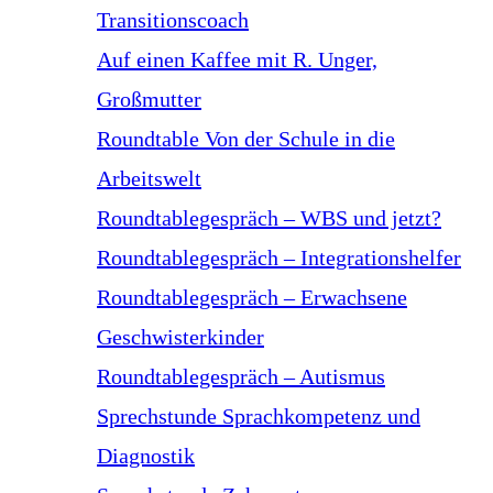
Transitionscoach
Auf einen Kaffee mit R. Unger,
Großmutter
Roundtable Von der Schule in die
Arbeitswelt
Roundtablegespräch – WBS und jetzt?
Roundtablegespräch – Integrationshelfer
Roundtablegespräch – Erwachsene
Geschwisterkinder
Roundtablegespräch – Autismus
Sprechstunde Sprachkompetenz und
Diagnostik