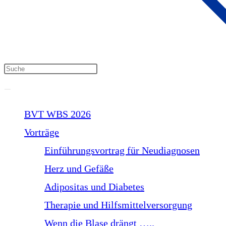
BVT WBS 2026
Vorträge
Einführungsvortrag für Neudiagnosen
Herz und Gefäße
Adipositas und Diabetes
Therapie und Hilfsmittelversorgung
Wenn die Blase drängt …..