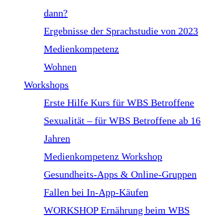
dann?
Ergebnisse der Sprachstudie von 2023
Medienkompetenz
Wohnen
Workshops
Erste Hilfe Kurs für WBS Betroffene
Sexualität – für WBS Betroffene ab 16
Jahren
Medienkompetenz Workshop
Gesundheits-Apps & Online-Gruppen
Fallen bei In-App-Käufen
WORKSHOP Ernährung beim WBS