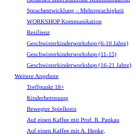
Sprachentwicklung – Mehrsprachigkeit
WORKSHOP Kommunikation
Resilienz
Geschwisterkinderworkshop (6-10 Jahre)
Geschwisterkinderworkshop (11-15)
Geschwisterkinderworkshop (16-21 Jahre)
Weitere Angebote
Treffpunkt 18+
Kinderbetreuung
Bewegter Spielkreis
Auf einen Kaffee mit Prof. R. Pankau
Auf einen Kaffee mit A. Henke,