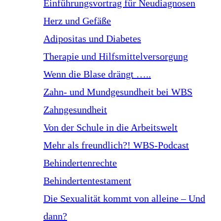
Einführungsvortrag für Neudiagnosen
Herz und Gefäße
Adipositas und Diabetes
Therapie und Hilfsmittelversorgung
Wenn die Blase drängt …..
Zahn- und Mundgesundheit bei WBS
Zahngesundheit
Von der Schule in die Arbeitswelt
Mehr als freundlich?! WBS-Podcast
Behindertenrechte
Behindertentestament
Die Sexualität kommt von alleine – Und
dann?