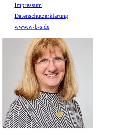
Impressum
Datenschutzerklärung
www.w-b-s.de