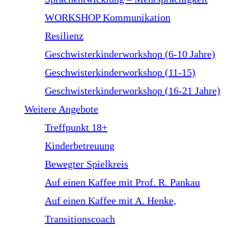
WORKSHOP Kommunikation
Resilienz
Geschwisterkinderworkshop (6-10 Jahre)
Geschwisterkinderworkshop (11-15)
Geschwisterkinderworkshop (16-21 Jahre)
Weitere Angebote
Treffpunkt 18+
Kinderbetreuung
Bewegter Spielkreis
Auf einen Kaffee mit Prof. R. Pankau
Auf einen Kaffee mit A. Henke,
Transitionscoach