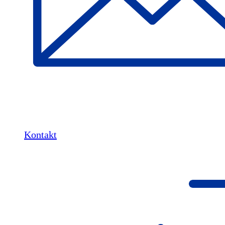
Kontakt