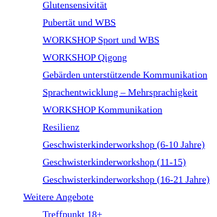
Glutensensivität
Pubertät und WBS
WORKSHOP Sport und WBS
WORKSHOP Qigong
Gebärden unterstützende Kommunikation
Sprachentwicklung – Mehrsprachigkeit
WORKSHOP Kommunikation
Resilienz
Geschwisterkinderworkshop (6-10 Jahre)
Geschwisterkinderworkshop (11-15)
Geschwisterkinderworkshop (16-21 Jahre)
Weitere Angebote
Treffpunkt 18+