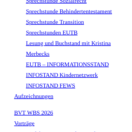
Sprechstunde Sozialrecht
Sprechstunde Behindertentestament
Sprechstunde Transition
Sprechstunden EUTB
Lesung und Buchstand mit Kristina
Merbecks
EUTB – INFORMATIONSSTAND
INFOSTAND Kindernetzwerk
INFOSTAND FEWS
Aufzeichnungen
BVT WBS 2026
Vorträge