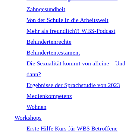
Zahngesundheit
Von der Schule in die Arbeitswelt
Mehr als freundlich?! WBS-Podcast
Behindertenrechte
Behindertentestament
Die Sexualität kommt von alleine – Und
dann?
Ergebnisse der Sprachstudie von 2023
Medienkompetenz
Wohnen
Workshops
Erste Hilfe Kurs für WBS Betroffene