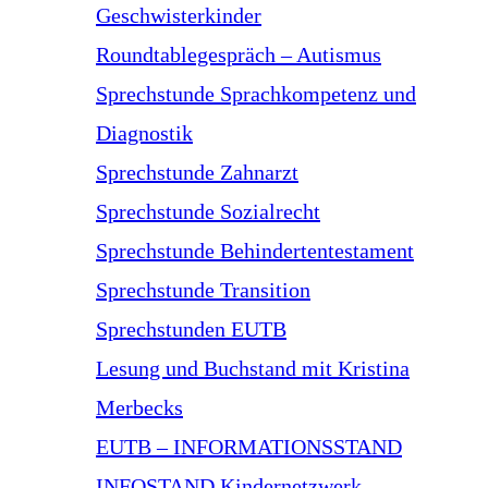
Geschwisterkinder
Roundtablegespräch – Autismus
Sprechstunde Sprachkompetenz und
Diagnostik
Sprechstunde Zahnarzt
Sprechstunde Sozialrecht
Sprechstunde Behindertentestament
Sprechstunde Transition
Sprechstunden EUTB
Lesung und Buchstand mit Kristina
Merbecks
EUTB – INFORMATIONSSTAND
INFOSTAND Kindernetzwerk