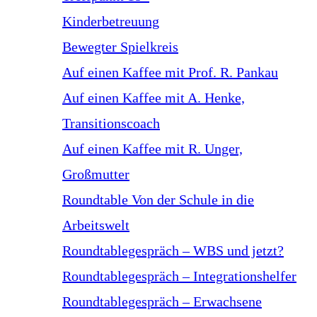
Kinderbetreuung
Bewegter Spielkreis
Auf einen Kaffee mit Prof. R. Pankau
Auf einen Kaffee mit A. Henke,
Transitionscoach
Auf einen Kaffee mit R. Unger,
Großmutter
Roundtable Von der Schule in die
Arbeitswelt
Roundtablegespräch – WBS und jetzt?
Roundtablegespräch – Integrationshelfer
Roundtablegespräch – Erwachsene