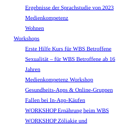
Ergebnisse der Sprachstudie von 2023
Medienkompetenz
Wohnen
Workshops
Erste Hilfe Kurs für WBS Betroffene
Sexualität – für WBS Betroffene ab 16
Jahren
Medienkompetenz Workshop
Gesundheits-Apps & Online-Gruppen
Fallen bei In-App-Käufen
WORKSHOP Ernährung beim WBS
WORKSHOP Zöliakie und