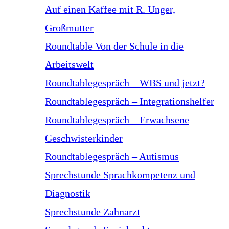
Auf einen Kaffee mit R. Unger,
Großmutter
Roundtable Von der Schule in die
Arbeitswelt
Roundtablegespräch – WBS und jetzt?
Roundtablegespräch – Integrationshelfer
Roundtablegespräch – Erwachsene
Geschwisterkinder
Roundtablegespräch – Autismus
Sprechstunde Sprachkompetenz und
Diagnostik
Sprechstunde Zahnarzt