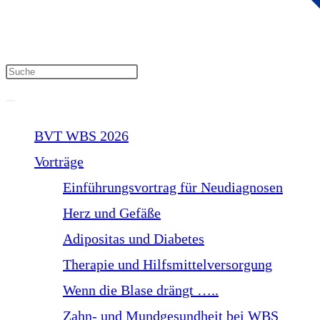
BVT WBS 2026
Vorträge
Einführungsvortrag für Neudiagnosen
Herz und Gefäße
Adipositas und Diabetes
Therapie und Hilfsmittelversorgung
Wenn die Blase drängt …..
Zahn- und Mundgesundheit bei WBS